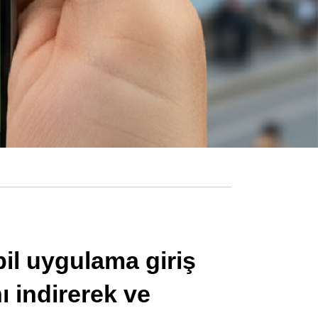
l uygulama giriş
 indirerek ve