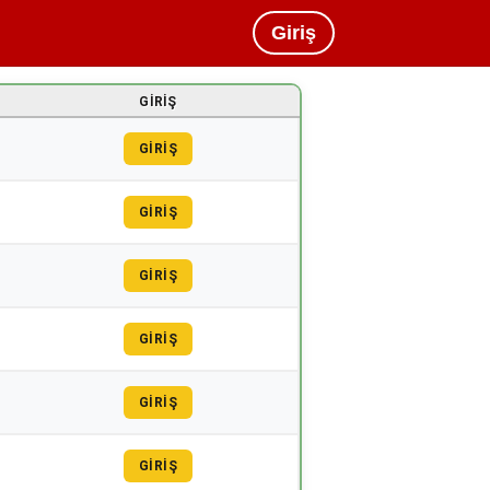
Giriş
GIRIŞ
GİRİŞ
GİRİŞ
GİRİŞ
GİRİŞ
GİRİŞ
GİRİŞ