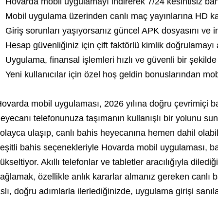
Hovarda mobil uygulamayı indirerek 7/24 kesintisiz ba
Mobil uygulama üzerinden canlı maç yayınlarına HD kal
Giriş sorunları yaşıyorsanız güncel APK dosyasını ve in
Hesap güvenliğiniz için çift faktörlü kimlik doğrulamayı a
Uygulama, finansal işlemleri hızlı ve güvenli bir şekilde
Yeni kullanıcılar için özel hoş geldin bonuslarından mo
ovarda mobil uygulaması, 2026 yılına doğru çevrimiçi bah
eyecanı telefonunuza taşımanın kullanışlı bir yolunu s
olayca ulaşıp, canlı bahis heyecanına hemen dahil olabili
eşitli bahis seçenekleriyle Hovarda mobil uygulaması, ba
ükseltiyor. Akıllı telefonlar ve tabletler aracılığıyla dile
ağlamak, özellikle anlık kararlar almanız gereken canlı b
slı, doğru adımlarla ilerlediğinizde, uygulama girişi sanı