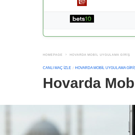
HOMEPAGE
HOVARDA MOBIL UYGULAMA GIRIŞ
CANLI MAÇ IZLE
HOVARDA MOBIL UYGULAMA GIRI
Hovarda Mobi